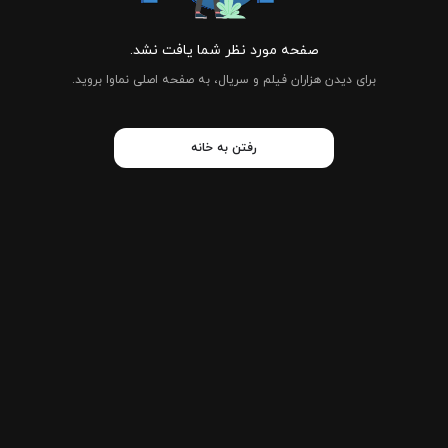
صفحه مورد نظر شما یافت نشد.
برای دیدن هزاران فیلم و سریال، به صفحه اصلی نماوا بروید.
رفتن به خانه