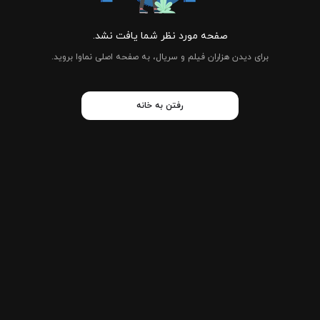
صفحه مورد نظر شما یافت نشد.
برای دیدن هزاران فیلم و سریال، به صفحه اصلی نماوا بروید.
رفتن به خانه