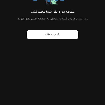
صفحه مورد نظر شما یافت نشد.
برای دیدن هزاران فیلم و سریال، به صفحه اصلی نماوا بروید.
رفتن به خانه