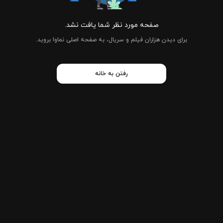
صفحه مورد نظر شما یافت نشد.
برای دیدن هزاران فیلم و سریال، به صفحه اصلی نماوا بروید.
رفتن به خانه