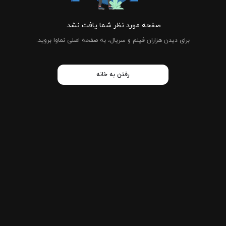
صفحه مورد نظر شما یافت نشد.
برای دیدن هزاران فیلم و سریال، به صفحه اصلی نماوا بروید.
رفتن به خانه