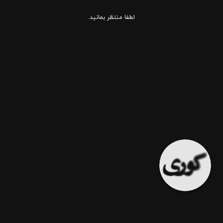
لطفا منتظر بمانید.