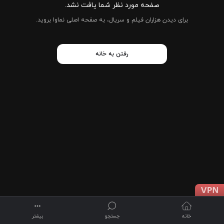
صفحه مورد نظر شما یافت نشد.
برای دیدن هزاران فیلم و سریال، به صفحه اصلی نماوا بروید.
رفتن به خانه
خانه
جستجو
بیشتر