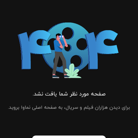
صفحه مورد نظر شما یافت نشد.
برای دیدن هزاران فیلم و سریال، به صفحه اصلی نماوا بروید.