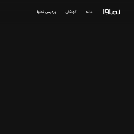
خانه
کودکان
پردیس نماوا