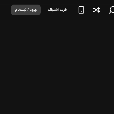
خرید اشتراک
ورود / ثبت‌نام