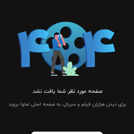
صفحه مورد نظر شما یافت نشد.
برای دیدن هزاران فیلم و سریال، به صفحه اصلی نماوا بروید.