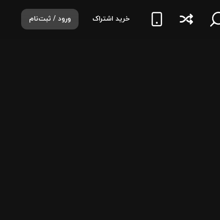
خرید اشتراک
ورود / ثبت‌نام