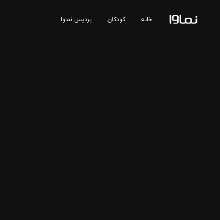
خانه
کودکان
پردیس نماوا