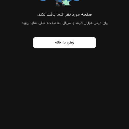
صفحه مورد نظر شما یافت نشد.
برای دیدن هزاران فیلم و سریال، به صفحه اصلی نماوا بروید.
رفتن به خانه