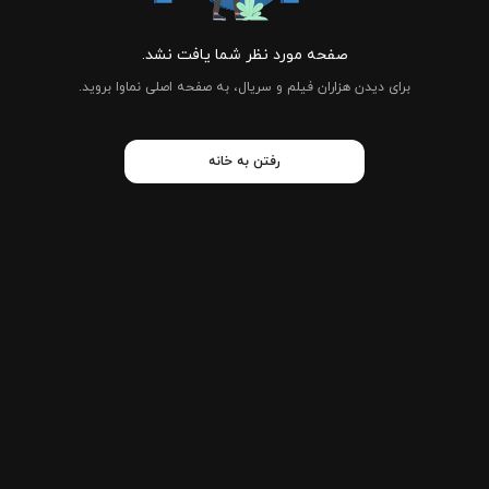
صفحه مورد نظر شما یافت نشد.
برای دیدن هزاران فیلم و سریال، به صفحه اصلی نماوا بروید.
رفتن به خانه