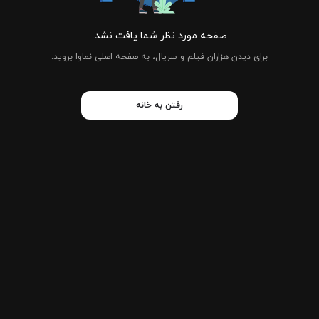
صفحه مورد نظر شما یافت نشد.
برای دیدن هزاران فیلم و سریال، به صفحه اصلی نماوا بروید.
رفتن به خانه