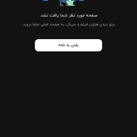
صفحه مورد نظر شما یافت نشد.
برای دیدن هزاران فیلم و سریال، به صفحه اصلی نماوا بروید.
رفتن به خانه