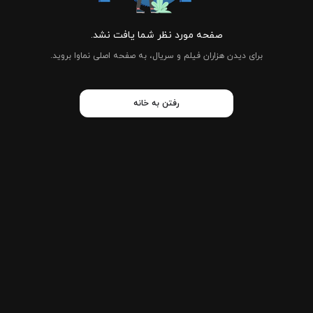
صفحه مورد نظر شما یافت نشد.
برای دیدن هزاران فیلم و سریال، به صفحه اصلی نماوا بروید.
رفتن به خانه