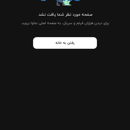
صفحه مورد نظر شما یافت نشد.
برای دیدن هزاران فیلم و سریال، به صفحه اصلی نماوا بروید.
رفتن به خانه