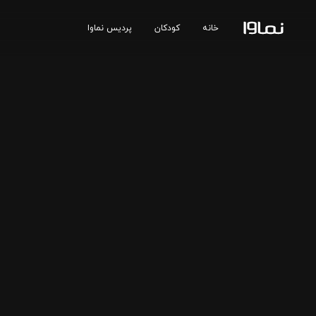
خانه
کودکان
پردیس نماوا