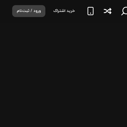
خرید اشتراک
ورود / ثبت‌نام