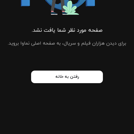
صفحه مورد نظر شما یافت نشد.
برای دیدن هزاران فیلم و سریال، به صفحه اصلی نماوا بروید.
رفتن به خانه