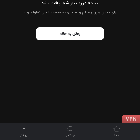
صفحه مورد نظر شما یافت نشد.
برای دیدن هزاران فیلم و سریال، به صفحه اصلی نماوا بروید.
رفتن به خانه
خانه
جستجو
بیشتر