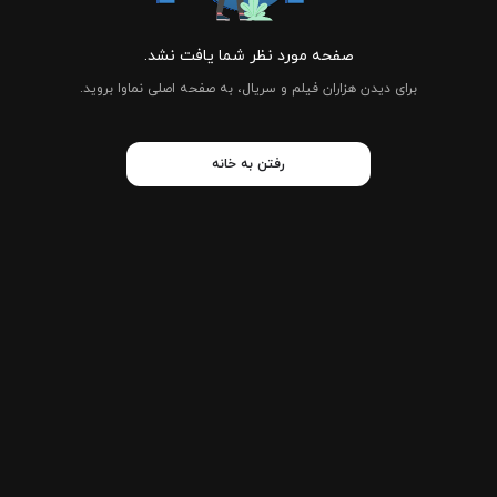
صفحه مورد نظر شما یافت نشد.
برای دیدن هزاران فیلم و سریال، به صفحه اصلی نماوا بروید.
رفتن به خانه