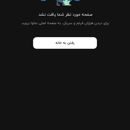
صفحه مورد نظر شما یافت نشد.
برای دیدن هزاران فیلم و سریال، به صفحه اصلی نماوا بروید.
رفتن به خانه