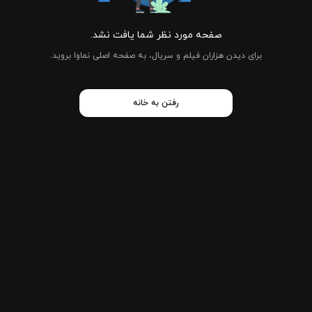
صفحه مورد نظر شما یافت نشد.
برای دیدن هزاران فیلم و سریال، به صفحه اصلی نماوا بروید.
رفتن به خانه