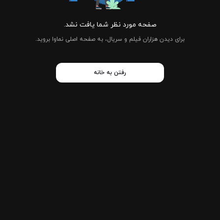
صفحه مورد نظر شما یافت نشد.
برای دیدن هزاران فیلم و سریال، به صفحه اصلی نماوا بروید.
رفتن به خانه