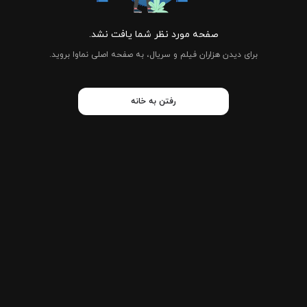
صفحه مورد نظر شما یافت نشد.
برای دیدن هزاران فیلم و سریال، به صفحه اصلی نماوا بروید.
رفتن به خانه