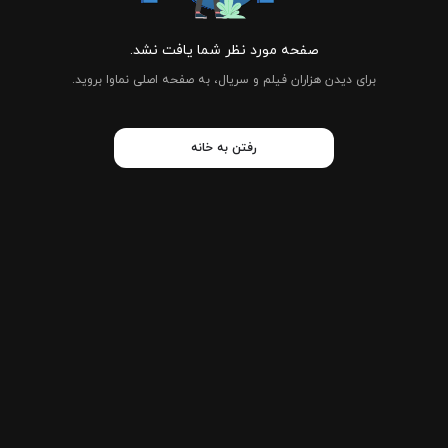
صفحه مورد نظر شما یافت نشد.
برای دیدن هزاران فیلم و سریال، به صفحه اصلی نماوا بروید.
رفتن به خانه