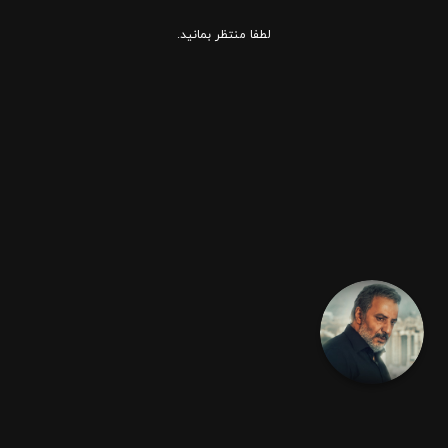
لطفا منتظر بمانید.