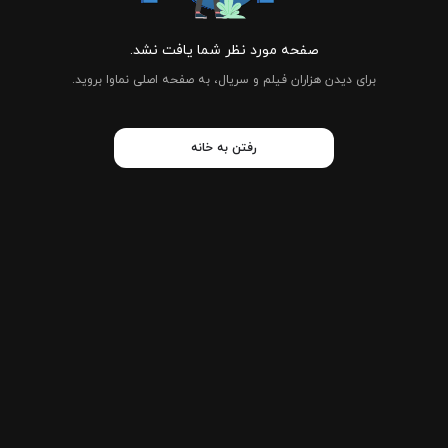
صفحه مورد نظر شما یافت نشد.
برای دیدن هزاران فیلم و سریال، به صفحه اصلی نماوا بروید.
رفتن به خانه