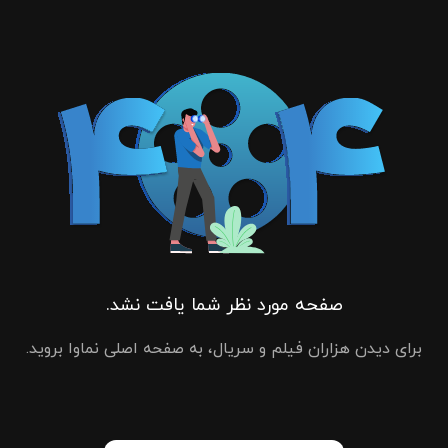
صفحه مورد نظر شما یافت نشد.
برای دیدن هزاران فیلم و سریال، به صفحه اصلی نماوا بروید.