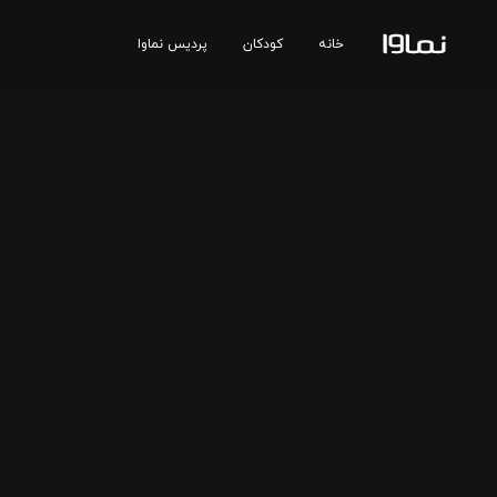
خانه
کودکان
پردیس نماوا