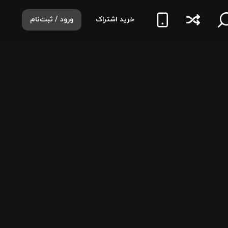
خرید اشتراک
ورود / ثبت‌نام