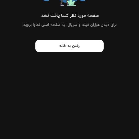
صفحه مورد نظر شما یافت نشد.
برای دیدن هزاران فیلم و سریال، به صفحه اصلی نماوا بروید.
رفتن به خانه