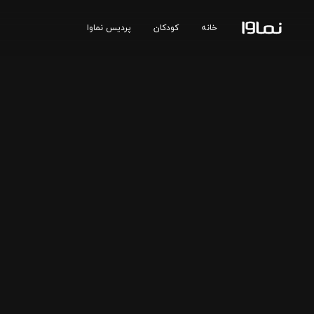
خانه
کودکان
پردیس نماوا