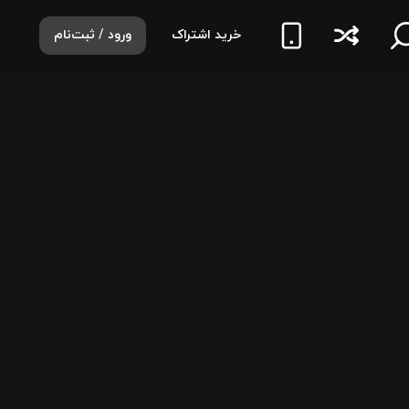
خرید اشتراک
ورود / ثبت‌نام