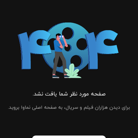
صفحه مورد نظر شما یافت نشد.
برای دیدن هزاران فیلم و سریال، به صفحه اصلی نماوا بروید.