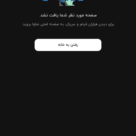
صفحه مورد نظر شما یافت نشد.
برای دیدن هزاران فیلم و سریال، به صفحه اصلی نماوا بروید.
رفتن به خانه