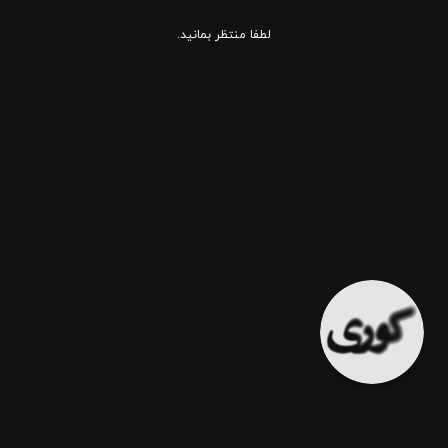
لطفا منتظر بمانید.