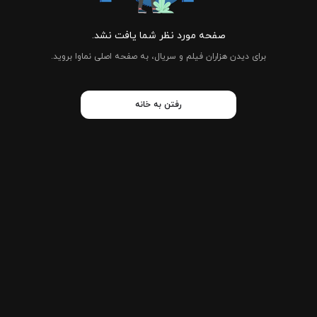
صفحه مورد نظر شما یافت نشد.
برای دیدن هزاران فیلم و سریال، به صفحه اصلی نماوا بروید.
رفتن به خانه