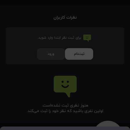
نظرات کاربران
برای ثبت نظر ابتدا وارد شوید.
ثبت‌نام
ورود
هنوز نظری ثبت نشده‌‌است.
اولین نفری باشید که نظر خود را ثبت می‌کند.