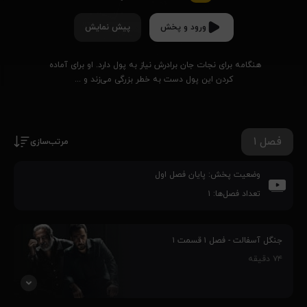
ورود و پخش
پیش نمایش
هنگامه برای نجات جان برادرش نیاز به پول دارد. او برای آماده 
کردن این پول دست به خطر بزرگی می‌زند و ...
فصل ۱
مرتب‌سازی
وضعیت پخش:
پایان فصل اول
تعداد فصل‌ها:
۱
جنگل آسفالت - فصل ۱ قسمت ۱
۷۴
دقیقه