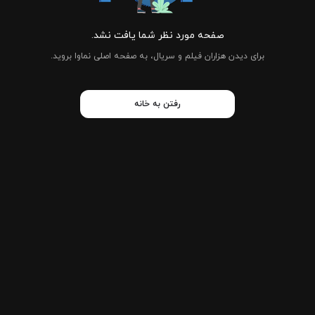
صفحه مورد نظر شما یافت نشد.
برای دیدن هزاران فیلم و سریال، به صفحه اصلی نماوا بروید.
رفتن به خانه