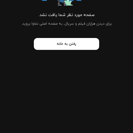
صفحه مورد نظر شما یافت نشد.
برای دیدن هزاران فیلم و سریال، به صفحه اصلی نماوا بروید.
رفتن به خانه