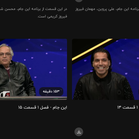
رنامه این جام، علی پروین، مهمان فیروز
در این قسمت از برنامه این جام، محسن شر
فیروز کریمی است.
۱۵۳
دقیقه
۱
این جام - فصل ۱ قسمت ۱۵