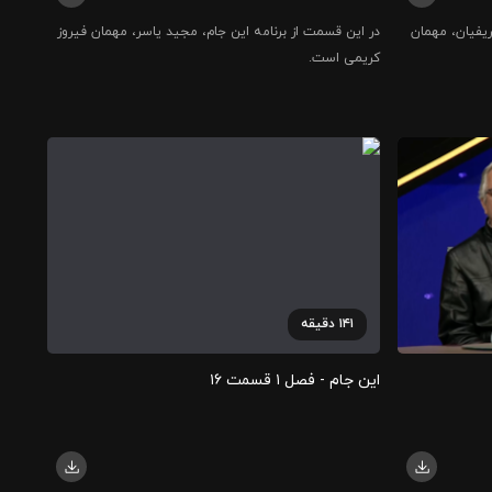
یفیان، مهمان
در این قسمت از برنامه این جام، مجید یاسر، مهمان فیروز
کریمی است.
۱۴۱
دقیقه
این جام - فصل ۱ قسمت ۱۶