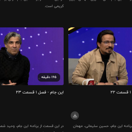
کریمی است.
۱۶۵
دقیقه
۲
این جام - فصل ۱ قسمت ۲۳
رنامه این جام، حسین سلیمانی، مهمان
در این قسمت از برنامه این جام، وحید شم