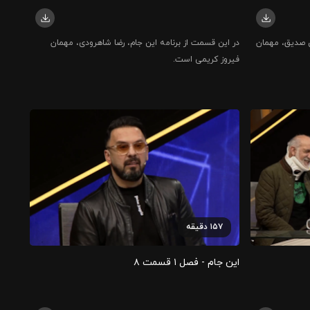
ن صدیق، مهمان
در این قسمت از برنامه این جام، رضا شاهرودی، مهمان
فیروز کریمی است.
۱۵۷
دقیقه
این جام - فصل ۱ قسمت ۸