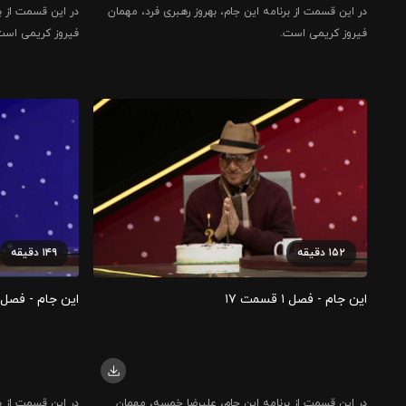
در این قسمت از برنامه این جام، بهروز رهبری فرد، مهمان
در این قسمت از ب
فیروز کریمی است.
فیروز کریمی است
۱۵۲
دقیقه
۱۴۹
دقیقه
این جام - فصل ۱ قسمت ۱۷
این جام - فصل ۱ قسمت ۸
در این قسمت از برنامه این جام، علیرضا خمسه، مهمان
در این قسمت از ب