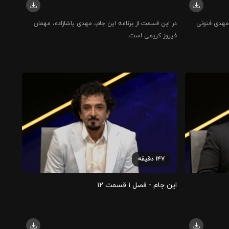
 مهدی فنونی
در این قسمت از برنامه این جام، مهدی پاشازاده، مهمان
فیروز کریمی است.
۱۴۷
دقیقه
این جام - فصل ۱ قسمت ۱۲