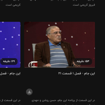
فیروز کریمی است.
کریمی است.
۱۵۴
دقیقه
۱۶۹
دقیقه
این جام - فصل ۱ قسمت ۲۱
این جام - فصل ۱ قسمت ۲
در این قسمت از برنامه این جام، حسن روشن و مهدی
در این قسمت از ب