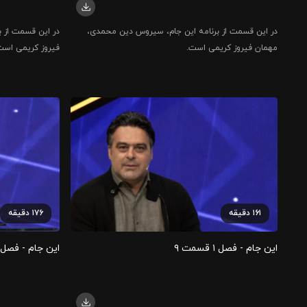
در این قسمت از برنامه این جام، سیروس دین محمدی،
در این قسمت از ب
مهمان فیروز کریمی است.
فیروز کریمی است
۱۶۱
دقیقه
۱۷۶
دقیقه
این جام - فصل ۱ قسمت ۹
این جام - فصل ۱ قسمت ۰