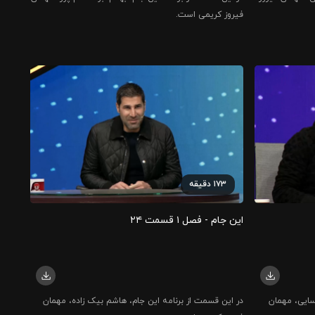
فیروز کریمی است.
۱۷۳
دقیقه
این جام - فصل ۱ قسمت ۲۴
سایی، مهمان
در این قسمت از برنامه این جام، هاشم بیک زاده، مهمان