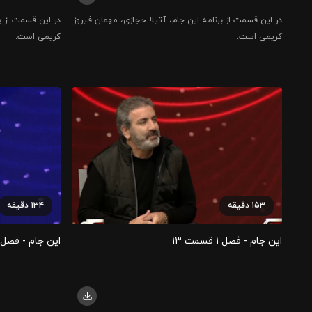
در این قسمت از برنامه این جام، آتیلا حجازی، مهمان فیروز
در این قسمت از ب
کریمی است.
کریمی است.
۱۵۳
دقیقه
۱۳۴
دقیقه
این جام - فصل ۱ قسمت ۱۳
این جام - فصل ۱ قسمت ۴