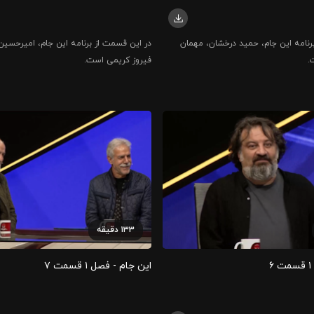
رنامه این جام، حمید درخشان، مهمان
در این قسمت از برنامه این جام، امیرحسی
.
فیروز کریمی است.
۱۳۳
دقیقه
۶
این جام - فصل ۱ قسمت ۷