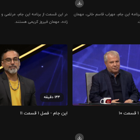
رنامه این جام، مهراب قاسم خانی، مهمان
در این قسمت از برنامه این جام، مرتضی و
.
زاده، مهمان فیروز کریمی هستند.
۱۴۴
دقیقه
۱
این جام - فصل ۱ قسمت ۱۱