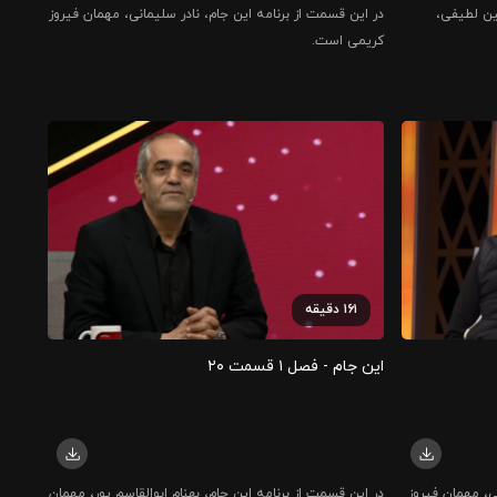
ین لطیفی،
در این قسمت از برنامه این جام، نادر سلیمانی، مهمان فیروز
کریمی است.
۱۶۱
دقیقه
این جام - فصل ۱ قسمت ۲۰
ی، مهمان فیروز
در این قسمت از برنامه این جام، بهنام ابوالقاسم پور، مهمان