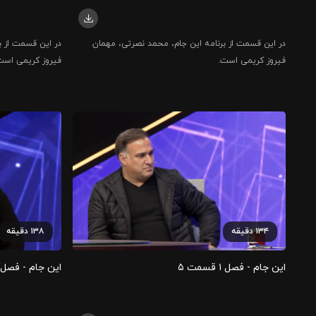
در این قسمت از برنامه این جام، محمد نصرتی، مهمان
در این قسمت از ب
فیروز کریمی است.
فیروز کریمی است
۱۳۴
دقیقه
۱۳۸
دقیقه
این جام - فصل ۱ قسمت ۵
این جام - فصل ۱ قسمت 