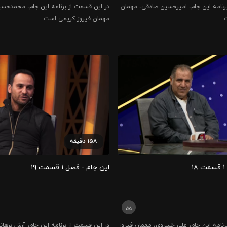
رنامه این جام، امیرحسین صادقی، مهمان
در این قسمت از برنامه این جام، محمدحس
.
مهمان فیروز کریمی است.
۱۵۸
دقیقه
۱
این جام - فصل ۱ قسمت ۱۹
رنامه این جام، علی خسروی، مهمان فیروز
در این قسمت از برنامه این جام، آرش برهان