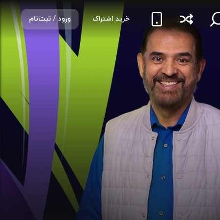
خرید اشتراک
ورود / ثبت‌نام