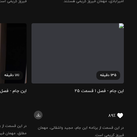
امیرآبادی، مهمان فیروز کریمی هستند.
فیروز کریمی است
۱۳۵
دقیقه
۱۸۱
دقیقه
این جام - فصل ۱ قسمت ۲۵
این جام - فصل ۱ قسمت ۶
۸۹٪
در این قسمت از ب
در این قسمت از برنامه این جام، مجید واشقانی، مهمان
مطلق، مهمان فیر
فیروز کریمی است.