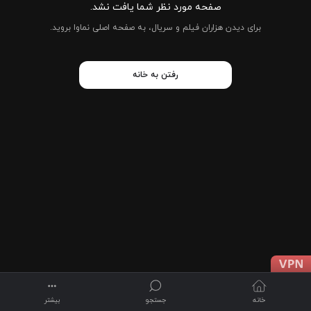
صفحه مورد نظر شما یافت نشد.
برای دیدن هزاران فیلم و سریال، به صفحه اصلی نماوا بروید.
رفتن به خانه
خانه
جستجو
بیشتر