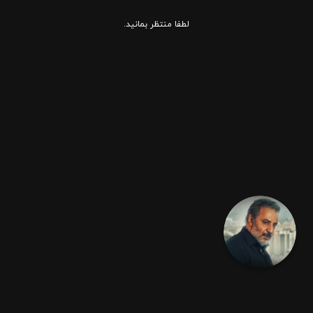
لطفا منتظر بمانید.