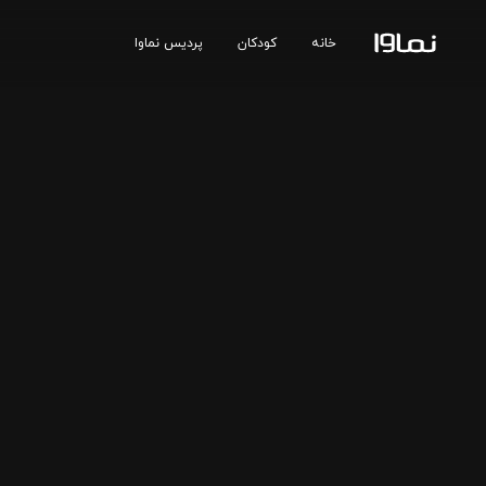
خانه
کودکان
پردیس نماوا