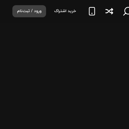
خرید اشتراک
ورود / ثبت‌نام