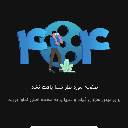
صفحه مورد نظر شما یافت نشد.
برای دیدن هزاران فیلم و سریال، به صفحه اصلی نماوا بروید.