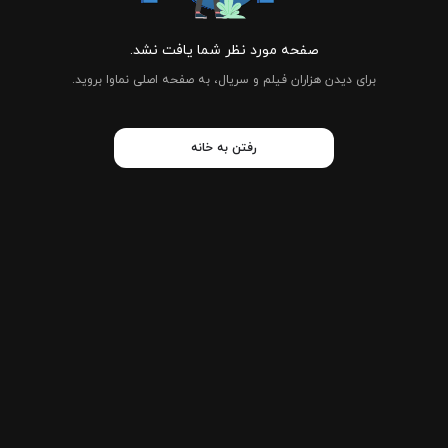
صفحه مورد نظر شما یافت نشد.
برای دیدن هزاران فیلم و سریال، به صفحه اصلی نماوا بروید.
رفتن به خانه