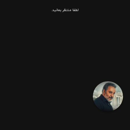
لطفا منتظر بمانید.