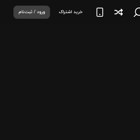
خرید اشتراک
ورود / ثبت‌نام