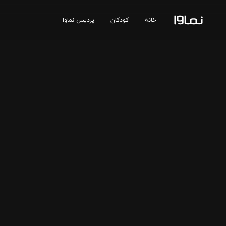
خانه
کودکان
پردیس نماوا