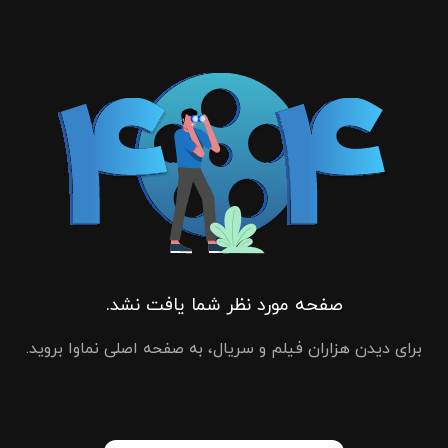
صفحه مورد نظر شما یافت نشد.
برای دیدن هزاران فیلم و سریال، به صفحه اصلی نماوا بروید.