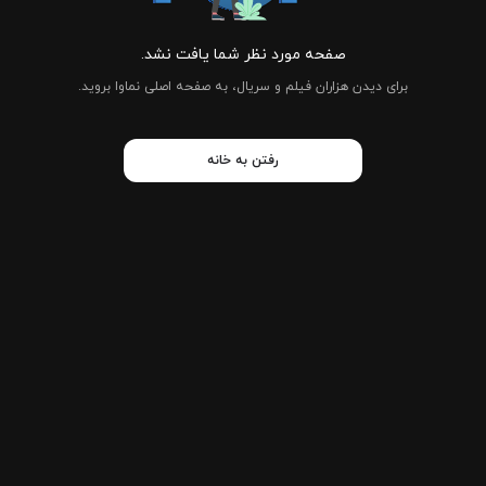
صفحه مورد نظر شما یافت نشد.
برای دیدن هزاران فیلم و سریال، به صفحه اصلی نماوا بروید.
رفتن به خانه