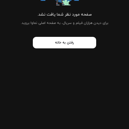
صفحه مورد نظر شما یافت نشد.
برای دیدن هزاران فیلم و سریال، به صفحه اصلی نماوا بروید.
رفتن به خانه