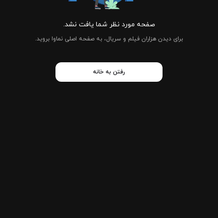
صفحه مورد نظر شما یافت نشد.
برای دیدن هزاران فیلم و سریال، به صفحه اصلی نماوا بروید.
رفتن به خانه