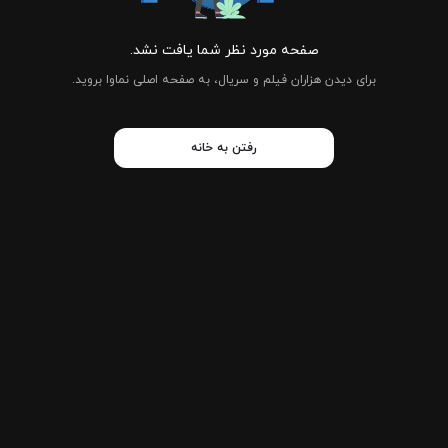
صفحه مورد نظر شما یافت نشد.
برای دیدن هزاران فیلم و سریال، به صفحه اصلی نماوا بروید.
رفتن به خانه