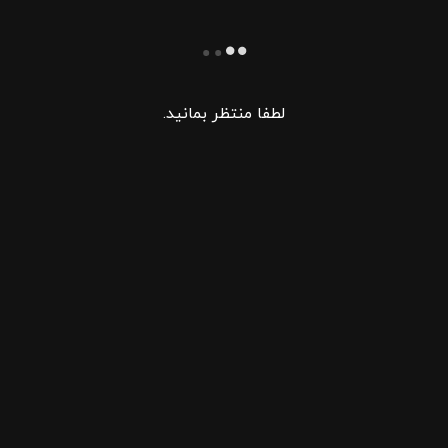
لطفا منتظر بمانید.