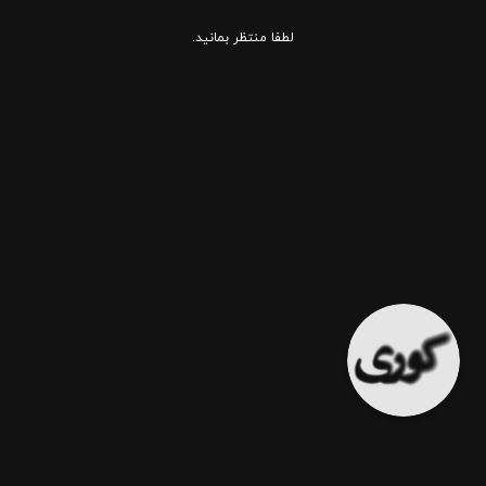
لطفا منتظر بمانید.