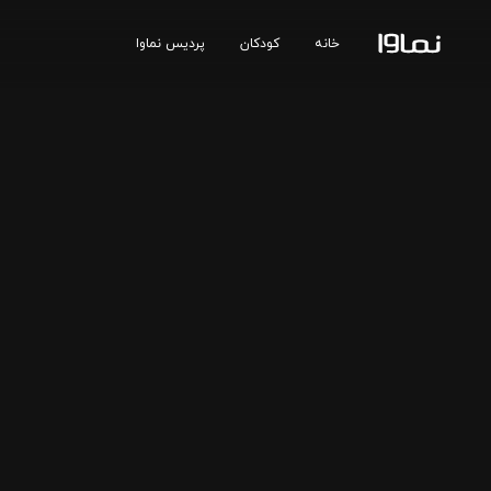
خانه
کودکان
پردیس نماوا