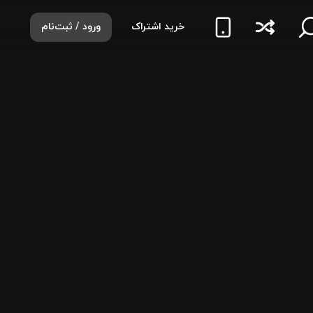
خرید اشتراک
ورود / ثبت‌نام