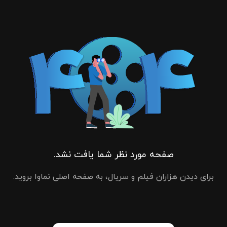
صفحه مورد نظر شما یافت نشد.
برای دیدن هزاران فیلم و سریال، به صفحه اصلی نماوا بروید.