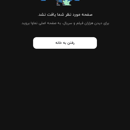
صفحه مورد نظر شما یافت نشد.
برای دیدن هزاران فیلم و سریال، به صفحه اصلی نماوا بروید.
رفتن به خانه