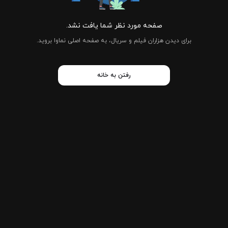
صفحه مورد نظر شما یافت نشد.
برای دیدن هزاران فیلم و سریال، به صفحه اصلی نماوا بروید.
رفتن به خانه